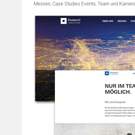
Messen, Case Studies Events, Team und Karriere