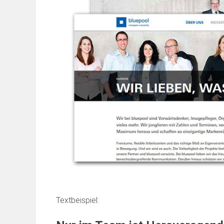
Textbeispiel: