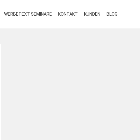
WERBETEXT SEMINARE
KONTAKT
KUNDEN
BLOG