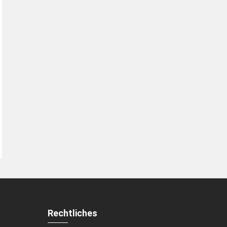
Rechtliches