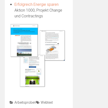
Erfolgreich Energie sparen
Aktion 1000, Projekt Change
und Contractings
Arbeitsproben
Webtext