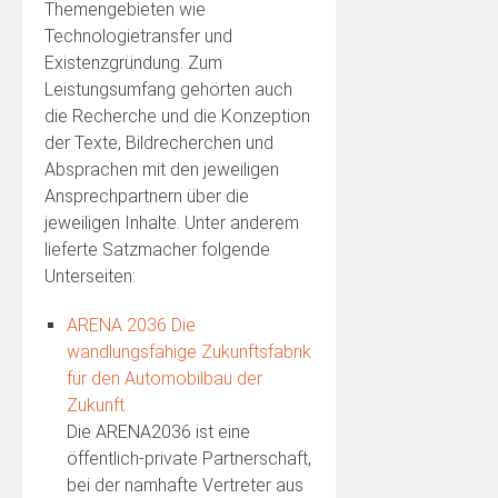
Themengebieten wie
Technologietransfer und
Existenzgründung. Zum
Leistungsumfang gehörten auch
die Recherche und die Konzeption
der Texte, Bildrecherchen und
Absprachen mit den jeweiligen
Ansprechpartnern über die
jeweiligen Inhalte. Unter anderem
lieferte Satzmacher folgende
Unterseiten:
ARENA 2036 Die
wandlungsfähige Zukunftsfabrik
für den Automobilbau der
Zukunft
Die ARENA2036 ist eine
öffentlich-private Partnerschaft,
bei der namhafte Vertreter aus