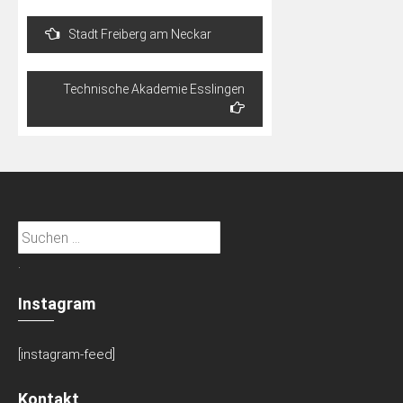
Beitragsnavigation
Stadt Freiberg am Neckar
Technische Akademie Esslingen
Suchen
nach:
.
Instagram
[instagram-feed]
Kontakt