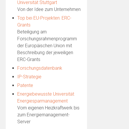
Universität Stuttgart
Von der Idee zum Unternehmen
Top bei EU-Projekten: ERC-
Grants
Beteiligung am
Forschungsrahmenprogramm
der Europäischen Union mit
Beschreibung der jeweiligen
ERC-Grants
Forschungsdatenbank
IP-Strategie
Patente
Energiebewusste Universität:
Energiesparmanagement
Vom eigenen Heizkraftwerk bis
zum Energiemanagement-
Server