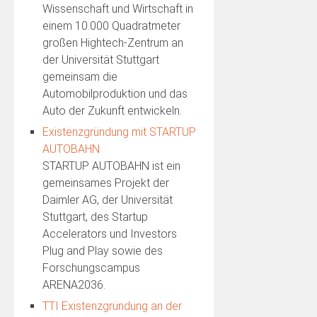
Wissenschaft und Wirtschaft in
einem 10.000 Quadratmeter
großen Hightech-Zentrum an
der Universität Stuttgart
gemeinsam die
Automobilproduktion und das
Auto der Zukunft entwickeln.
Existenzgründung mit STARTUP
AUTOBAHN
STARTUP AUTOBAHN ist ein
gemeinsames Projekt der
Daimler AG, der Universität
Stuttgart, des Startup
Accelerators und Investors
Plug and Play sowie des
Forschungscampus
ARENA2036.
TTI Existenzgründung an der