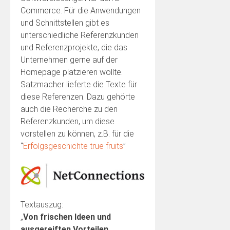
Commerce. Für die Anwendungen
und Schnittstellen gibt es
unterschiedliche Referenzkunden
und Referenzprojekte, die das
Unternehmen gerne auf der
Homepage platzieren wollte.
Satzmacher lieferte die Texte für
diese Referenzen. Dazu gehörte
auch die Recherche zu den
Referenzkunden, um diese
vorstellen zu können, z.B. für die
“
Erfolgsgeschichte true fruits
”
Textauszug:
„
Von frischen Ideen und
ausgereiften Vorteilen