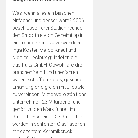
Was, wenn alles ein bisschen
einfacher und besser wäre? 2006
beschlossen drei Studienfreunde,
den Smoothie vom Geheimtipp in
ein Trendgetränk zu verwandeln.
Inga Koster, Marco Knauf und
Nicolas Lecloux gründeten die
true fruits GmbH. Obwohl alle drei
branchenfremd und unerfahren
waren, schafften sie es, gesunde
Ernährung erfolgreich mit Lifestyle
zu verbinden. Mittlerweile zählt das
Unternehmen 23 Mitarbeiter und
gehört zu den Marktführen im
Smoothie-Bereich. Die Smoothies
werden in schlichten Glasflaschen
mit dezentem Keramikdruck