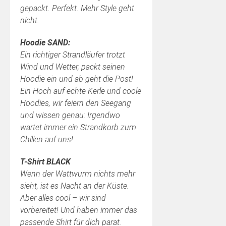
gepackt. Perfekt. Mehr Style geht
nicht.
Hoodie SAND:
Ein richtiger Strandläufer trotzt
Wind und Wetter, packt seinen
Hoodie ein und ab geht die Post!
Ein Hoch auf echte Kerle und coole
Hoodies, wir feiern den Seegang
und wissen genau: Irgendwo
wartet immer ein Strandkorb zum
Chillen auf uns!
T-Shirt BLACK
Wenn der Wattwurm nichts mehr
sieht, ist es Nacht an der Küste.
Aber alles cool – wir sind
vorbereitet! Und haben immer das
passende Shirt für dich parat.