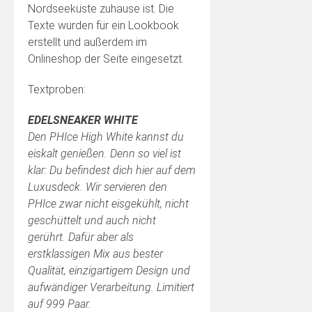
Nordseeküste zuhause ist. Die
Texte wurden für ein Lookbook
erstellt und außerdem im
Onlineshop der Seite eingesetzt.
Textproben:
EDELSNEAKER WHITE
Den PHIce High White kannst du
eiskalt genießen. Denn so viel ist
klar: Du befindest dich hier auf dem
Luxusdeck. Wir servieren den
PHIce zwar nicht eisgekühlt, nicht
geschüttelt und auch nicht
gerührt. Dafür aber als
erstklassigen Mix aus bester
Qualität, einzigartigem Design und
aufwändiger Verarbeitung. Limitiert
auf 999 Paar.