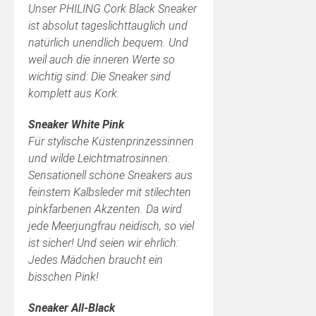
Unser PHILING Cork Black Sneaker
ist absolut tageslichttauglich und
natürlich unendlich bequem. Und
weil auch die inneren Werte so
wichtig sind: Die Sneaker sind
komplett aus Kork.
Sneaker White Pink
Für stylische Küstenprinzessinnen
und wilde Leichtmatrosinnen:
Sensationell schöne Sneakers aus
feinstem Kalbsleder mit stilechten
pinkfarbenen Akzenten. Da wird
jede Meerjungfrau neidisch, so viel
ist sicher! Und seien wir ehrlich:
Jedes Mädchen braucht ein
bisschen Pink!
Sneaker All-Black