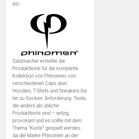
etc.
Satzmacher erstellte die
Produkttexte für die komplette
Kollektion von Phinomen, von
verschiedenen Caps über
Hoodies, T-Shirts und Sneakers bis
hin zu Socken. Anforderung: Texte,
die anders als übliche
Produkttexte sind – witzig,
provokant und es sollte mit dem
Thema “Küste” gespielt werden,
da die Marke Phinomen an der