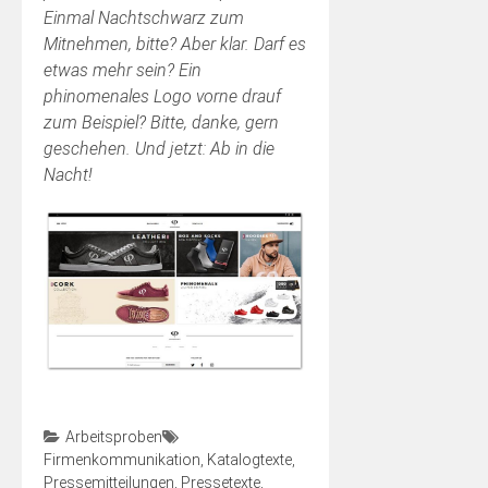
Einmal Nachtschwarz zum
Mitnehmen, bitte? Aber klar. Darf es
etwas mehr sein? Ein
phinomenales Logo vorne drauf
zum Beispiel? Bitte, danke, gern
geschehen. Und jetzt: Ab in die
Nacht!
Arbeitsproben
Firmenkommunikation
,
Katalogtexte
,
Pressemitteilungen
,
Pressetexte
,